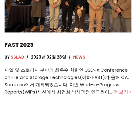
FAST 2023
BY
SSLAB
2023년 02월 28일
NEWS
파일 및 스토리지 분야의 최우수 학회인 USENIX Conference
on File and Storage Technologies(이하 FAST)가 올해 CA,
San Jose에서 개최되었습니다. 이번 Work-in-Progress
Reports(WiPs)세션에서 최건희 박사과정 연구원이…
더 보기 »