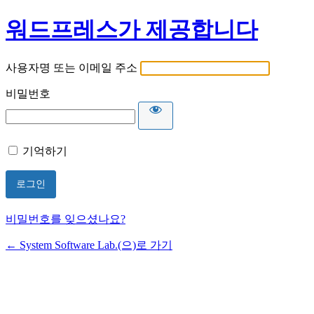
워드프레스가 제공합니다
사용자명 또는 이메일 주소
비밀번호
기억하기
비밀번호를 잊으셨나요?
← System Software Lab.(으)로 가기