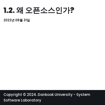
1.2. 왜 오픈소스인가?
2022년 08월 31일
Copyright © 2024. Dankook University - System
Software Laboratory