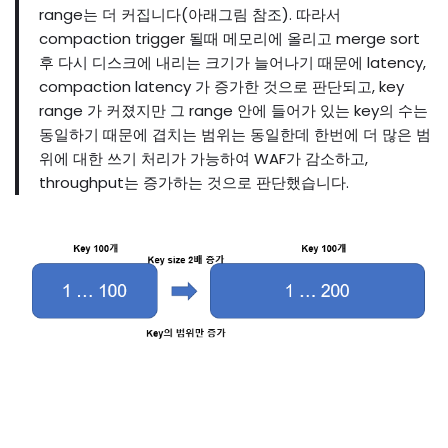
range는 더 커집니다(아래그림 참조). 따라서
compaction trigger 될때 메모리에 올리고 merge sort
후 다시 디스크에 내리는 크기가 늘어나기 때문에 latency,
compaction latency 가 증가한 것으로 판단되고, key
range 가 커졌지만 그 range 안에 들어가 있는 key의 수는
동일하기 때문에 겹치는 범위는 동일한데 한번에 더 많은 범
위에 대한 쓰기 처리가 가능하여 WAF가 감소하고,
throughput는 증가하는 것으로 판단했습니다.