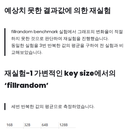
예상치 못한 결과값에 의한 재실험
fillrandom benchmark 실험에서 그래프의 변화율이 적절
하지 못한 것으로 판단하여 재실험을 진행했습니다.
동일한 실험을 3번 반복한 값의 평균을 구하여 전 실험과 비
교해보았습니다.
재실험-1 가변적인 key size에서의
‘fillrandom’
세번 반복한 값의 평균으로 측정하였습니다.