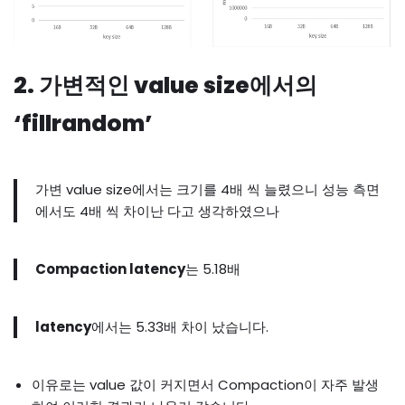
2. 가변적인 value size에서의
‘fillrandom’
가변 value size에서는 크기를 4배 씩 늘렸으니 성능 측면
에서도 4배 씩 차이난 다고 생각하였으나
Compaction latency
는 5.18배
latency
에서는 5.33배 차이 났습니다.
이유로는 value 값이 커지면서 Compaction이 자주 발생