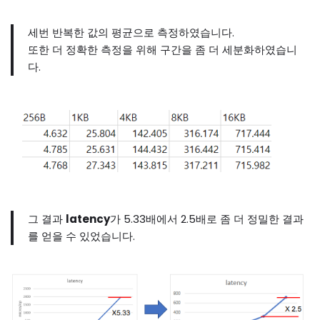
세번 반복한 값의 평균으로 측정하였습니다.
또한 더 정확한 측정을 위해 구간을 좀 더 세분화하였습니
다.
그 결과
latency
가 5.33배에서 2.5배로 좀 더 정밀한 결과
를 얻을 수 있었습니다.