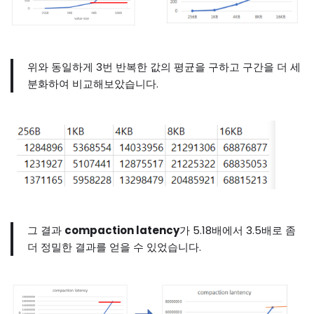
위와 동일하게 3번 반복한 값의 평균을 구하고 구간을 더 세
분화하여 비교해보았습니다.
그 결과
compaction latency
가 5.18배에서 3.5배로 좀
더 정밀한 결과를 얻을 수 있었습니다.