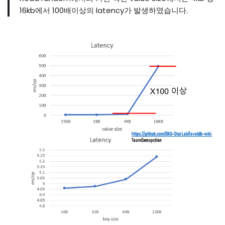
16kb에서 100배이상의 latency가 발생하였습니다.