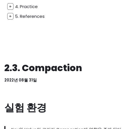
+
4. Practice
+
5. References
2.3. Compaction
2022년 08월 31일
실험 환경