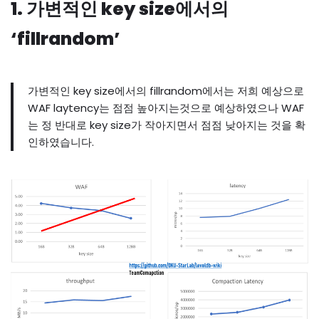
1. 가변적인 key size에서의
‘fillrandom’
가변적인 key size에서의 fillrandom에서는 저희 예상으로
WAF laytency는 점점 높아지는것으로 예상하였으나 WAF
는 정 반대로 key size가 작아지면서 점점 낮아지는 것을 확
인하였습니다.