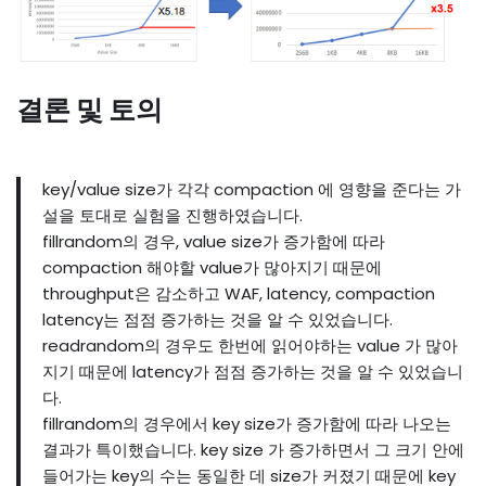
결론 및 토의
key/value size가 각각 compaction 에 영향을 준다는 가
설을 토대로 실험을 진행하였습니다.
fillrandom의 경우, value size가 증가함에 따라
compaction 해야할 value가 많아지기 때문에
throughput은 감소하고 WAF, latency, compaction
latency는 점점 증가하는 것을 알 수 있었습니다.
readrandom의 경우도 한번에 읽어야하는 value 가 많아
지기 때문에 latency가 점점 증가하는 것을 알 수 있었습니
다.
fillrandom의 경우에서 key size가 증가함에 따라 나오는
결과가 특이했습니다. key size 가 증가하면서 그 크기 안에
들어가는 key의 수는 동일한 데 size가 커졌기 때문에 key