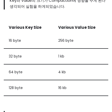
Key와 Value의 크기가 Compaction에 영향을 주게 된다
생각되어 실험을 하게되었습니다.
Various
Key
Size
Various
Value
Size
16 byte
256 byte
32 byte
1 kb
64 byte
4 kb
128 byte
16 kb