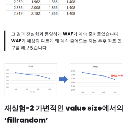
그 결과 전실험과 동일하게
WAF
가 계속 줄어들었습니다.
WAF
가 예상과 다르게 왜 계속 줄어드는 지는 추후 따로 연
구를 해보았습니다.
재실험-2 가변적인 value size에서의
‘fillrandom’